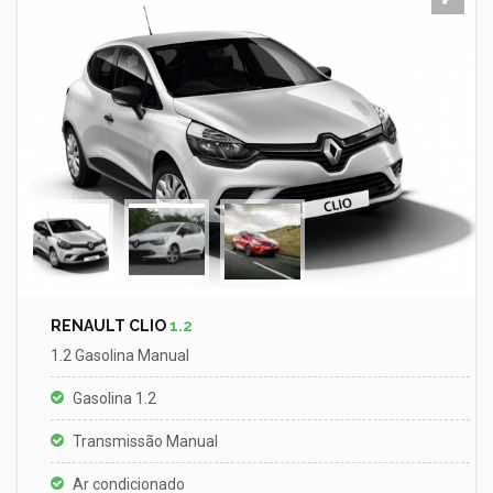
RENAULT CLIO
1.2
1.2 Gasolina Manual
Gasolina 1.2
Transmissão Manual
Ar condicionado