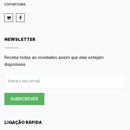
comerciais.
NEWSLETTER
Receba todas as novidades assim que elas estejam
disponíveis
SUBSCREVER
LIGAÇÃO RÁPIDA