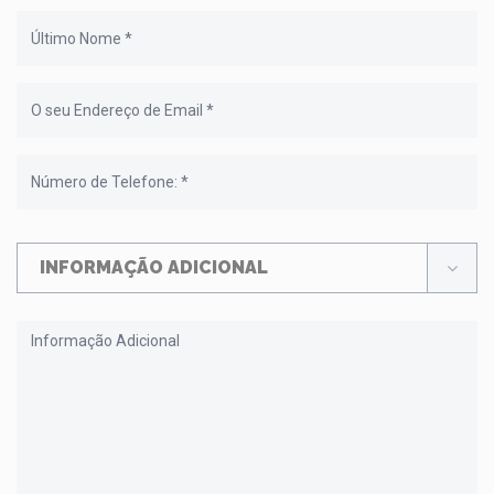
INFORMAÇÃO ADICIONAL