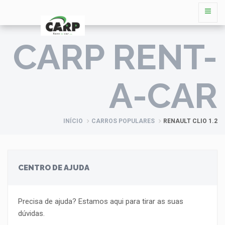
CARP RENT-
A-CAR
INÍCIO
CARROS POPULARES
RENAULT CLIO 1.2
CENTRO DE AJUDA
Precisa de ajuda? Estamos aqui para tirar as suas
dúvidas.