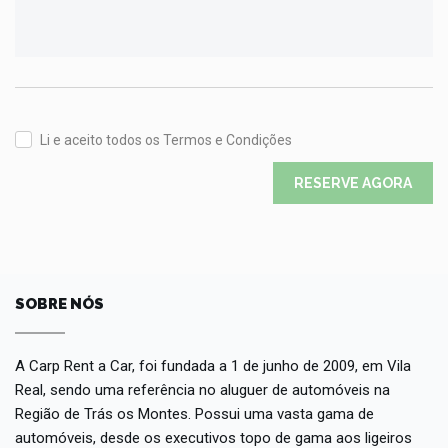
Li e aceito todos os Termos e Condições
RESERVE AGORA
SOBRE NÓS
A Carp Rent a Car, foi fundada a 1 de junho de 2009, em Vila
Real, sendo uma referência no aluguer de automóveis na
Região de Trás os Montes. Possui uma vasta gama de
automóveis, desde os executivos topo de gama aos ligeiros