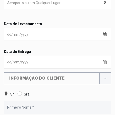
Data de Levantamento
Data de Entrega
INFORMAÇÃO DO CLIENTE
Sr
Sra