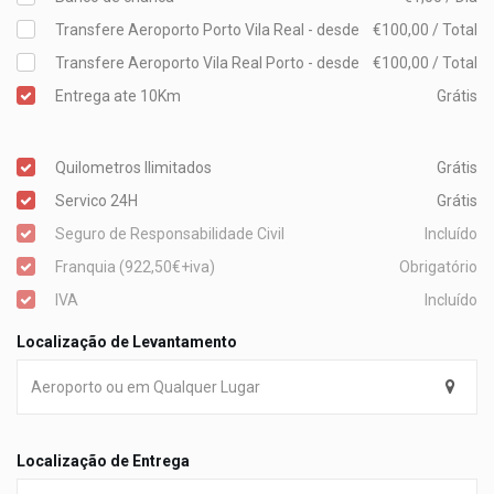
Transfere Aeroporto Porto Vila Real - desde
€100,00 / Total
Transfere Aeroporto Vila Real Porto - desde
€100,00 / Total
Entrega ate 10Km
Grátis
Quilometros Ilimitados
Grátis
Servico 24H
Grátis
Seguro de Responsabilidade Civil
Incluído
Franquia (922,50€+iva)
Obrigatório
IVA
Incluído
Localização de Levantamento
Localização de Entrega