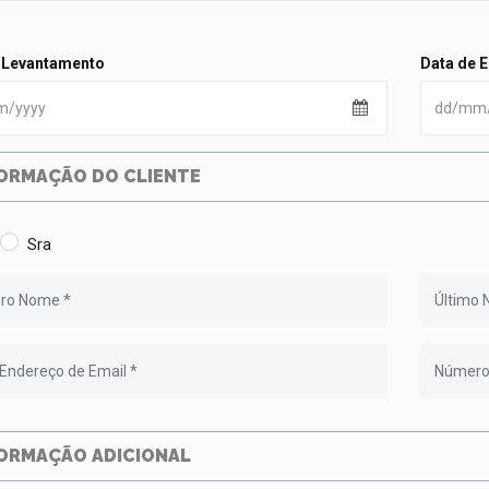
 Levantamento
Data de 
ORMAÇÃO DO CLIENTE
Sra
ORMAÇÃO ADICIONAL