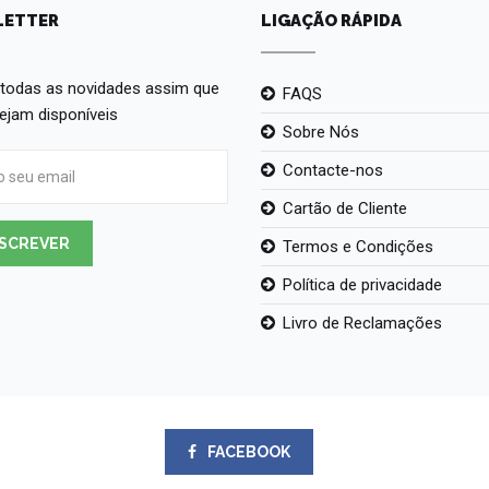
ETTER
LIGAÇÃO RÁPIDA
todas as novidades assim que
FAQS
tejam disponíveis
Sobre Nós
Contacte-nos
Cartão de Cliente
SCREVER
Termos e Condições
Política de privacidade
Livro de Reclamações
FACEBOOK