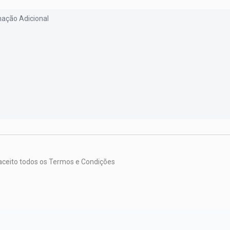
 aceito todos os Termos e Condições