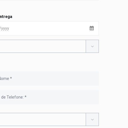
Entrega