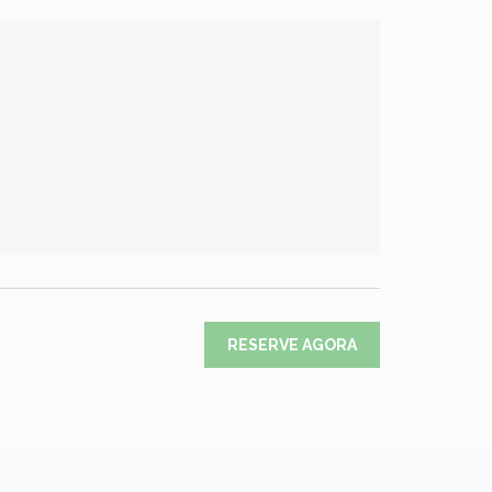
RESERVE AGORA