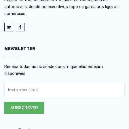
automóveis, desde os executivos topo de gama aos ligeiros
comerciais.
NEWSLETTER
Receba todas as novidades assim que elas estejam
disponíveis
SUBSCREVER