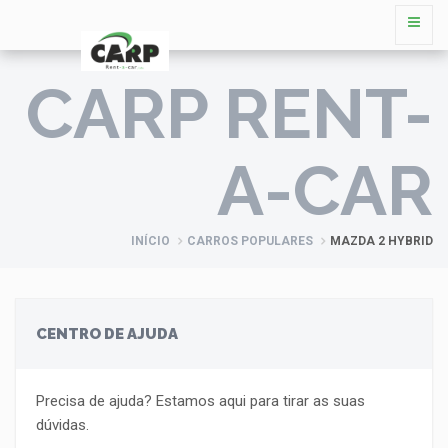
CARP RENT-
A-CAR
INÍCIO
CARROS POPULARES
MAZDA 2 HYBRID
CENTRO DE AJUDA
Precisa de ajuda? Estamos aqui para tirar as suas
dúvidas.