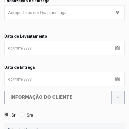
Localização de Entrega
Data de Levantamento
Data de Entrega
INFORMAÇÃO DO CLIENTE
Sr
Sra