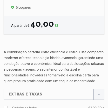
5 Lugares
40,00
A partir de€
A combinação perfeita entre eficiência e estilo. Este compacto
moderno oferece tecnologia híbrida avançada, garantindo uma
condução suave e económica. Ideal para deslocações urbanas
e pequenas viagens, o seu interior confortável e
funcionalidades inovadoras tornam-no a escolha certa para
quem procura praticidade com um toque de modernidade.
EXTRAS E TAXAS