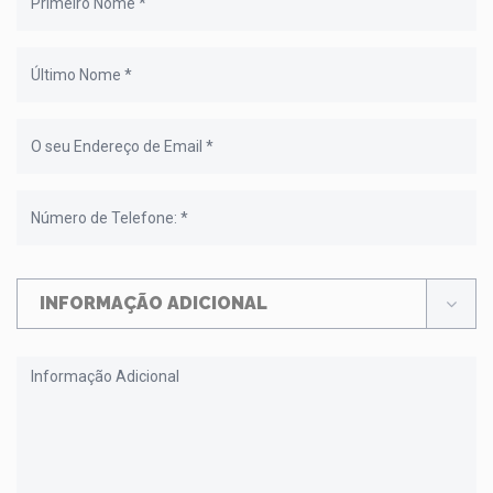
INFORMAÇÃO ADICIONAL