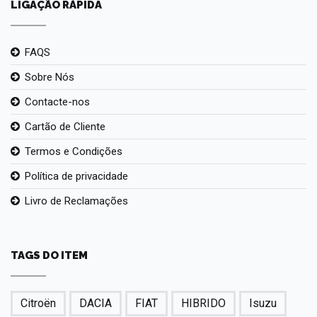
LIGAÇÃO RÁPIDA
FAQS
Sobre Nós
Contacte-nos
Cartão de Cliente
Termos e Condições
Política de privacidade
Livro de Reclamações
TAGS DO ITEM
Citroën
DACIA
FIAT
HIBRIDO
Isuzu