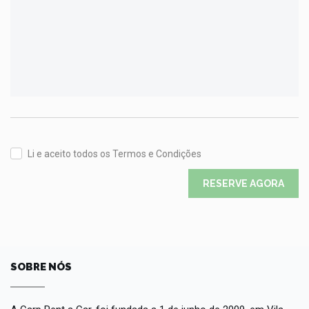
Li e aceito todos os Termos e Condições
RESERVE AGORA
SOBRE NÓS