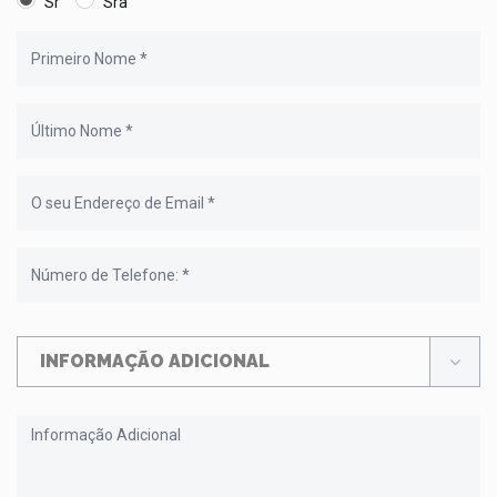
Sr
Sra
INFORMAÇÃO ADICIONAL