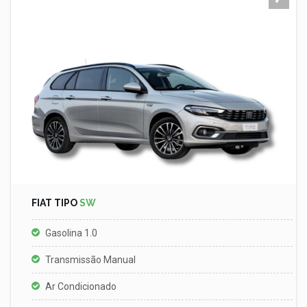
FIAT TIPO
SW
Gasolina 1.0
Transmissão Manual
Ar Condicionado