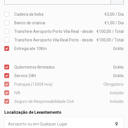
Cadeira de bebe
€3,00 / Dia
Banco de crianca
€1,00 / Dia
Transfere Aeroporto Porto Vila Real - desde
€100,00 / Total
Transfere Aeroporto Vila Real Porto - desde
€100,00 / Total
Entrega ate 10Km
Grátis
Quilometros Ilimitados
Grátis
Servico 24H
Grátis
Franquia (1500€+iva)
Obrigatório
IVA
Incluído
Seguro de Responsabilidade Civil
Incluído
Localização de Levantamento