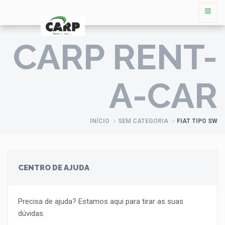
CARP RENT-
A-CAR
INÍCIO
SEM CATEGORIA
FIAT TIPO SW
CENTRO DE AJUDA
Precisa de ajuda? Estamos aqui para tirar as suas
dúvidas.