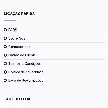
LIGAÇÃO RÁPIDA
FAQS
Sobre Nós
Contacte-nos
Cartão de Cliente
Termos e Condições
Política de privacidade
Livro de Reclamações
TAGS DO ITEM