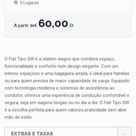
5 Lugares
60,00
A partir de€
O Fiat Tipo SW é a station wagon que combina espaço,
funcionalidade e conforto num design elegante. Com um
interior espaçoso e uma bagageira ampla, é ideal para famílias
ou para quem precisa de maior capacidade de carga. Equipado
com tecnologia moderna e sistemas de assistência ao
condutor, oferece uma experiência de condução confortável e
segura, seja em viagens longas ou no dia a dia. O Fiat Tipo SW
é a escolha perfeita para quem valoriza praticidade sem abrir
mão de estilo.
EXTRAS E TAXAS