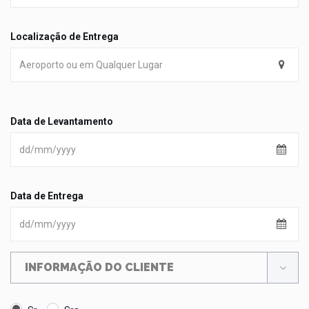
Localização de Entrega
Data de Levantamento
Data de Entrega
INFORMAÇÃO DO CLIENTE